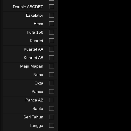
Double ABCDEF
Eskalator
Hexa
Ilufa 168
Kuartet
Kuartet AA
Kuartet AB
Maju Mapan
Nona
Okta
Panca
Panca AB
Sapta
Seri Tahun
Tangga