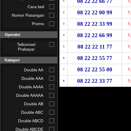
08 22 22 66 77
5 
1
Cara beli
08 22 22 00 99
5 
2
Nomor Pasangan
08 22 22 33 99
Promo
5 
3
08 22 22 66 99
Operator
5 
4
Telkomsel
08 22 22 11 77
5 
5
Prabayar
08 22 22 55 77
5 
6
Kategori
08 22 22 55 00
5 
Double AA
7
Double AAA
08 22 22 33 77
5 
8
Double AAAA
Double AAAAA
Double AB
Double ABC
Double ABCD
Double ABCDE