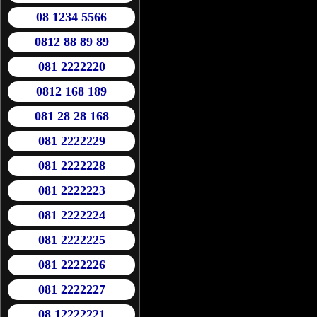
08 1234 5566
0812 88 89 89
081 2222220
0812 168 189
081 28 28 168
081 2222229
081 2222228
081 2222223
081 2222224
081 2222225
081 2222226
081 2222227
08 12222221