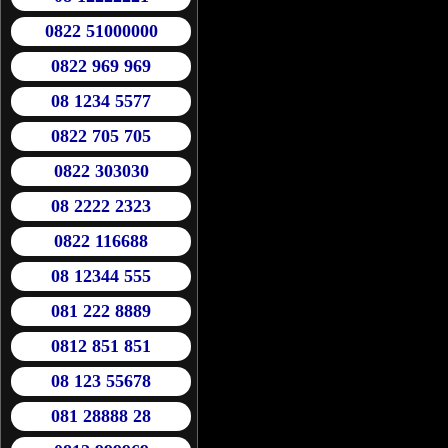
0822 51000000
0822 969 969
08 1234 5577
0822 705 705
0822 303030
08 2222 2323
0822 116688
08 12344 555
081 222 8889
0812 851 851
08 123 55678
081 28888 28