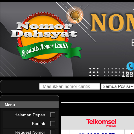
188
Menu
Halaman Depan
Kontak
Request Nomor