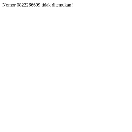
Nomor 0822266699 tidak ditemukan!